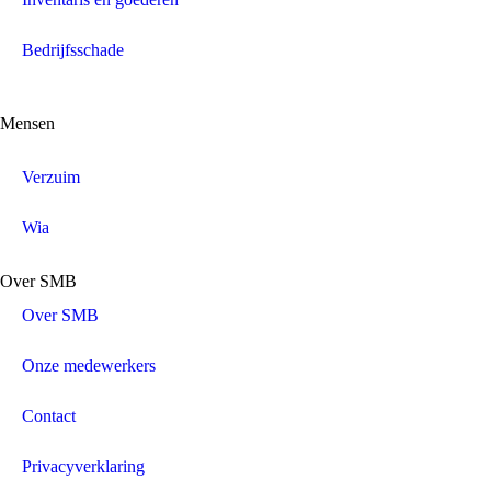
Bedrijfsschade
Mensen
Verzuim
Wia
Over SMB
Over SMB
Onze medewerkers
Contact
Privacyverklaring