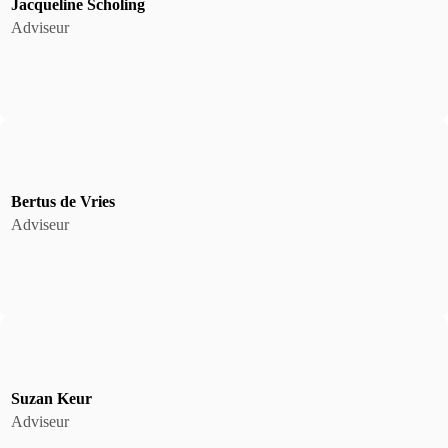
Jacqueline Scholing
Adviseur
Bertus de Vries
Adviseur
Suzan Keur
Adviseur