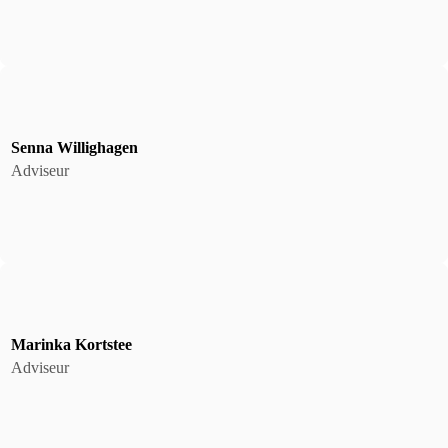
Senna Willighagen
Adviseur
Marinka Kortstee
Adviseur