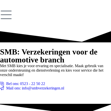
SMB: Verzekeringen voor de
automotive branch
Met SMB kies je voor ervaring en specialisatie. Maak gebruik van
onze ondersteuning en dienstverlening en kies voor service die het
verschil maakt!
Bel ons: 0523 - 22 50 22
Mail ons: info@smbverzekeringen.nl