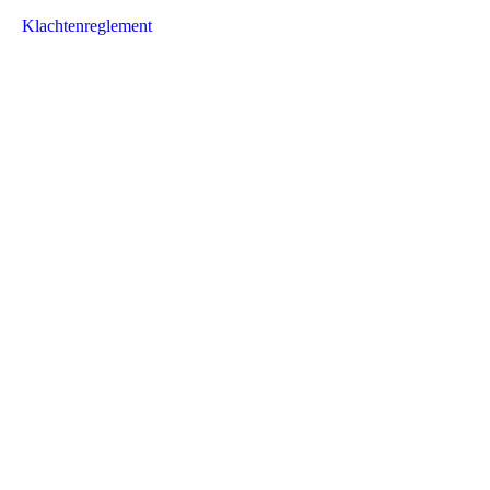
Klachtenreglement